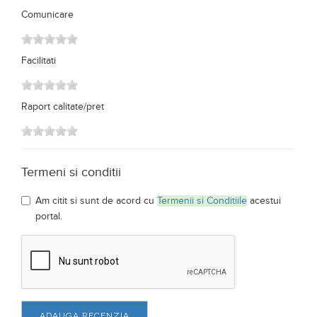
Comunicare
Facilitati
Raport calitate/pret
Termeni si conditii
Am citit si sunt de acord cu
Termenii si Conditiile
acestui
portal.
ADAUGA RECENZIA