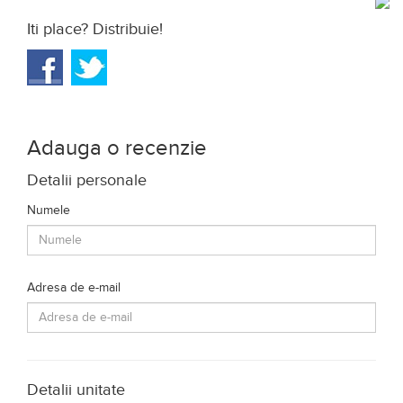
Iti place? Distribuie!
Adauga o recenzie
Detalii personale
Numele
Adresa de e-mail
Detalii unitate