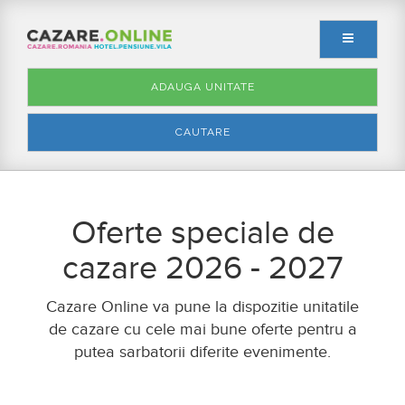
ADAUGA UNITATE
CAUTARE
Oferte speciale de
cazare 2026 - 2027
Cazare Online va pune la dispozitie unitatile
de cazare cu cele mai bune oferte pentru a
putea sarbatorii diferite evenimente.