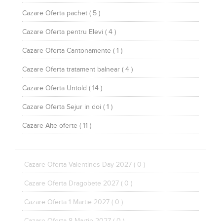
Cazare Oferta pachet ( 5 )
Cazare Oferta pentru Elevi ( 4 )
Cazare Oferta Cantonamente ( 1 )
Cazare Oferta tratament balnear ( 4 )
Cazare Oferta Untold ( 14 )
Cazare Oferta Sejur in doi ( 1 )
Cazare Alte oferte ( 11 )
Cazare Oferta Valentines Day 2027 ( 0 )
Cazare Oferta Dragobete 2027 ( 0 )
Cazare Oferta 1 Martie 2027 ( 0 )