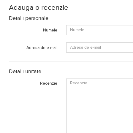
Adauga o recenzie
Detalii personale
Numele
Adresa de e-mail
Detalii unitate
Recenzie