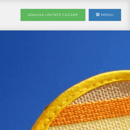
ADAUGA UNITATE
CAZARE
MENIU