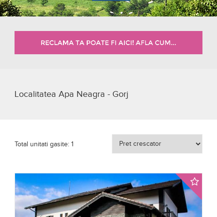
Localitatea Apa Neagra - Gorj
Total unitati gasite: 1