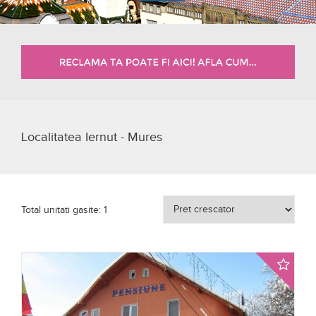
Localitatea Iernut - Mures
Total unitati gasite: 1