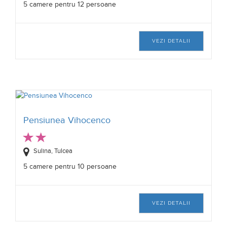
5 camere pentru 12 persoane
VEZI DETALII
Pensiunea Vihocenco
Sulina, Tulcea
5 camere pentru 10 persoane
VEZI DETALII