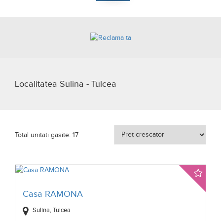
Localitatea Sulina - Tulcea
Total unitati gasite: 17
Casa RAMONA
Sulina, Tulcea