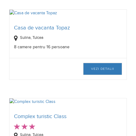
Casa de vacanta Topaz
Sulina, Tulcea
8 camere pentru 16 persoane
VEZI DETALII
Complex turistic Class
Sulina, Tulcea