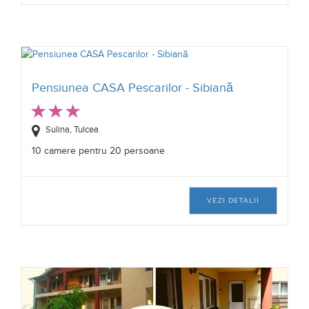
Pensiunea CASA Pescarilor - Sibiană
Sulina, Tulcea
10 camere pentru 20 persoane
VEZI DETALII