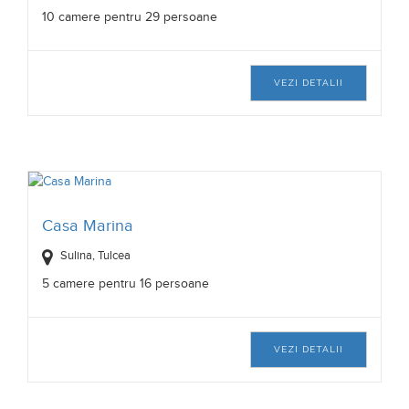
10 camere pentru 29 persoane
VEZI DETALII
Casa Marina
Sulina, Tulcea
5 camere pentru 16 persoane
VEZI DETALII