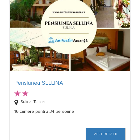
Pensiunea SELLINA
Sulina, Tulcea
16 camere pentru 34 persoane
VEZI DETALII