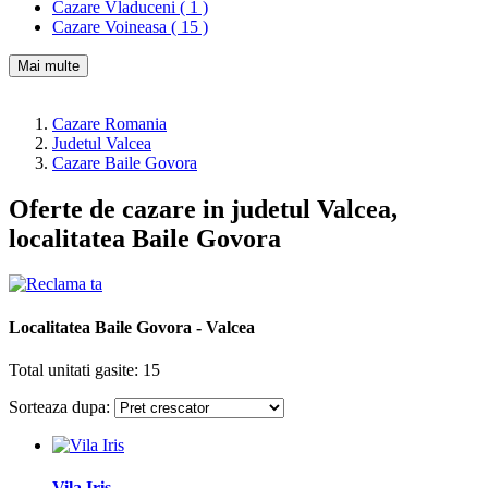
Cazare Vladuceni ( 1 )
Cazare Voineasa ( 15 )
Mai multe
Cazare Romania
Judetul Valcea
Cazare Baile Govora
Oferte de cazare in judetul Valcea,
localitatea Baile Govora
Localitatea Baile Govora - Valcea
Total unitati gasite: 15
Sorteaza dupa:
Vila Iris