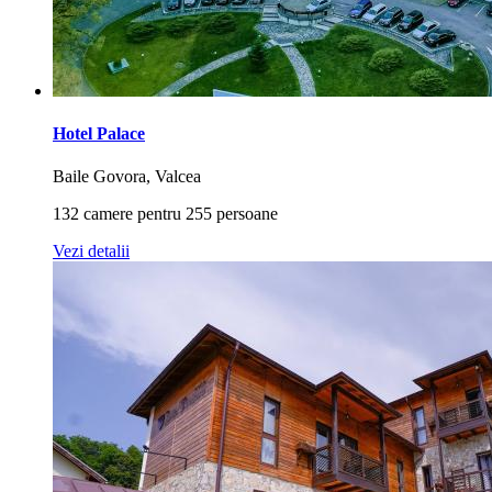
Hotel Palace
Baile Govora, Valcea
132 camere pentru 255 persoane
Vezi detalii