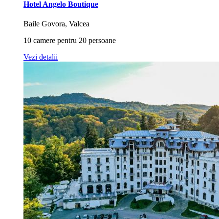
Hotel Angelo Boutique
Baile Govora, Valcea
10 camere pentru 20 persoane
Vezi detalii