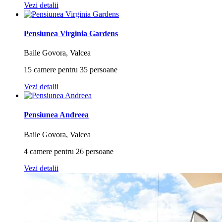
Vezi detalii
Pensiunea Virginia Gardens
Baile Govora, Valcea
15 camere pentru 35 persoane
Vezi detalii
Pensiunea Andreea
Baile Govora, Valcea
4 camere pentru 26 persoane
Vezi detalii