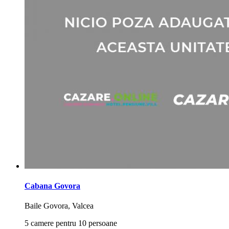
Cabana Govora
Baile Govora, Valcea
5 camere pentru 10 persoane