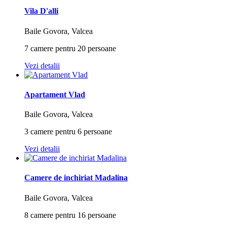
Vila D'alli
Baile Govora, Valcea
7 camere pentru 20 persoane
Vezi detalii
Apartament Vlad
Baile Govora, Valcea
3 camere pentru 6 persoane
Vezi detalii
Camere de inchiriat Madalina
Baile Govora, Valcea
8 camere pentru 16 persoane