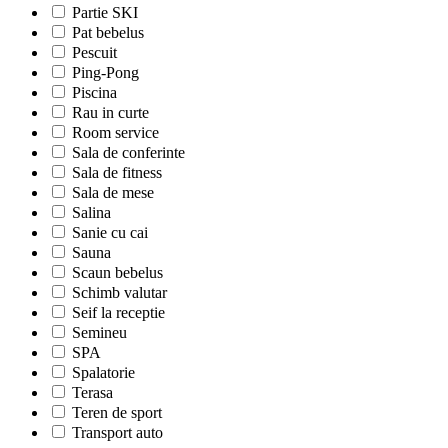
Partie SKI
Pat bebelus
Pescuit
Ping-Pong
Piscina
Rau in curte
Room service
Sala de conferinte
Sala de fitness
Sala de mese
Salina
Sanie cu cai
Sauna
Scaun bebelus
Schimb valutar
Seif la receptie
Semineu
SPA
Spalatorie
Terasa
Teren de sport
Transport auto