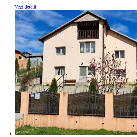
Vezi detalii