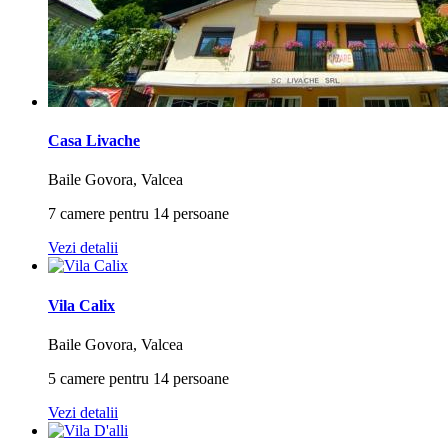
Casa Livache
Baile Govora, Valcea
7 camere pentru 14 persoane
Vezi detalii
Vila Calix
Baile Govora, Valcea
5 camere pentru 14 persoane
Vezi detalii