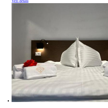
Vezi detalii