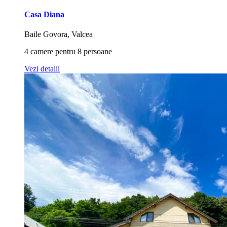
Casa Diana
Baile Govora, Valcea
4 camere pentru 8 persoane
Vezi detalii