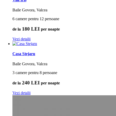
Baile Govora, Valcea
6 camere pentru 12 persoane
180 LEI
de la
per noapte
Vezi detalii
Casa Stejaru
Baile Govora, Valcea
3 camere pentru 8 persoane
240 LEI
de la
per noapte
Vezi detalii