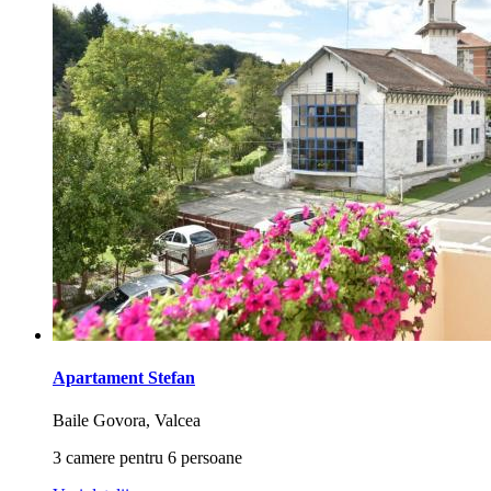
Apartament Stefan
Baile Govora, Valcea
3 camere pentru 6 persoane