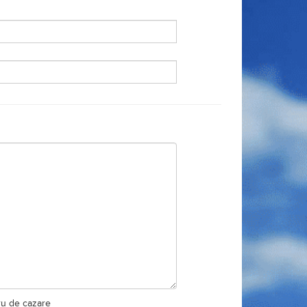
ru de cazare