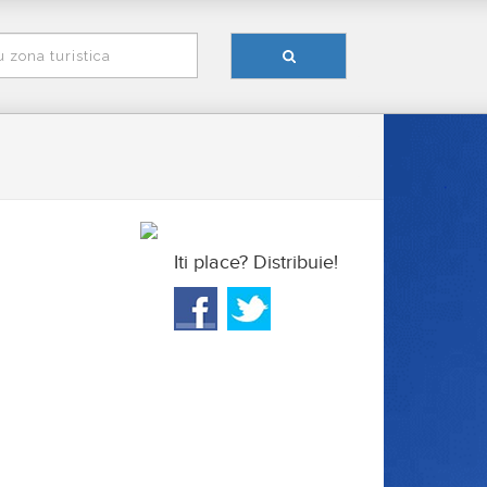
Iti place? Distribuie!