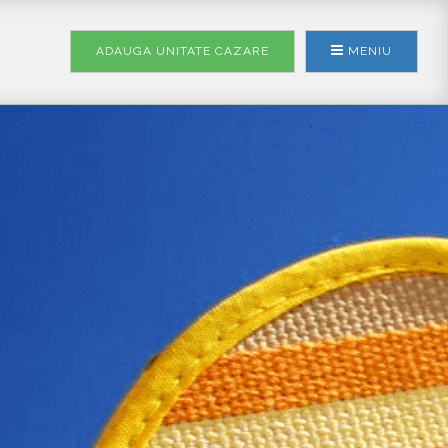
ADAUGA UNITATE
CAZARE
MENIU