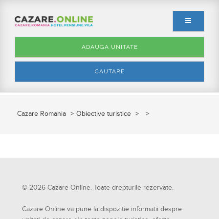
ADAUGA UNITATE
CAUTARE
Cazare Romania
Obiective turistice
© 2026 Cazare Online. Toate drepturile rezervate.
Cazare Online va pune la dispozitie informatii despre