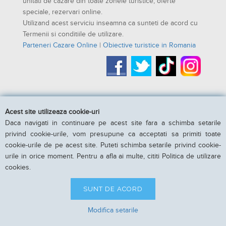
unitati de cazare din toate zonele turistice, oferte
speciale, rezervari online.
Utilizand acest serviciu inseamna ca sunteti de acord cu
Termenii si conditiile de utilizare.
Parteneri Cazare Online
|
Obiective turistice in Romania
Acest site utilizeaza cookie-uri
Daca navigati in continuare pe acest site fara a schimba setarile
privind cookie-urile, vom presupune ca acceptati sa primiti toate
cookie-urile de pe acest site. Puteti schimba setarile privind cookie-
urile in orice moment. Pentru a afla ai multe, cititi Politica de utilizare
cookies.
SUNT DE ACORD
Modifica setarile