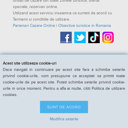
unitati de cazare din toate zonele turistice, oferte
speciale, rezervari online.
Utilizand acest serviciu inseamna ca sunteti de acord cu
Termenii si conditiile de utilizare.
Parteneri Cazare Online
|
Obiective turistice in Romania
Acest site utilizeaza cookie-uri
Daca navigati in continuare pe acest site fara a schimba setarile
privind cookie-urile, vom presupune ca acceptati sa primiti toate
cookie-urile de pe acest site. Puteti schimba setarile privind cookie-
urile in orice moment. Pentru a afla ai multe, cititi Politica de utilizare
cookies.
SUNT DE ACORD
Modifica setarile