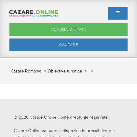
ADAUGA UNITATE
CAUTARE
Cazare Romania
Obiective turistice
© 2026 Cazare Online. Toate drepturile rezervate.
Cazare Online va pune la dispozitie informatii despre