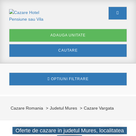
ADAUGA UNITATE
CAUTARE
OPTIUNI FILTRARE
Cazare Romania
Judetul Mures
Cazare Vargata
Oferte de cazare in judetul Mures, localitatea