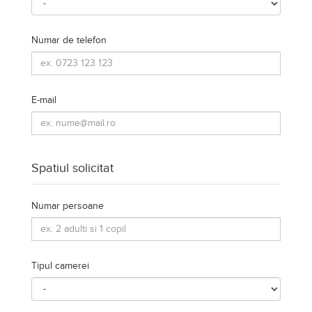
Numar de telefon
E-mail
Spatiul solicitat
Numar persoane
Tipul camerei