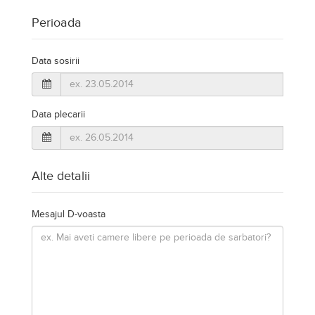
Perioada
Data sosirii
Data plecarii
Alte detalii
Mesajul D-voasta