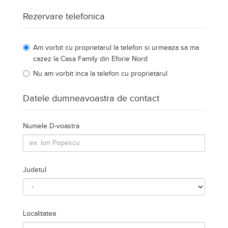
Rezervare telefonica
Am vorbit cu proprietarul la telefon si urmeaza sa ma
cazez la Casa Family din Eforie Nord
Nu am vorbit inca la telefon cu proprietarul
Datele dumneavoastra de contact
Numele D-voastra
Judetul
Localitatea