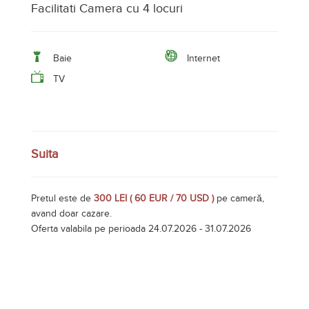
Facilitati Camera cu 4 locuri
Baie
Internet
TV
Suita
Pretul este de
300 LEI ( 60 EUR / 70 USD )
pe cameră,
avand doar cazare.
Oferta valabila pe perioada 24.07.2026 - 31.07.2026