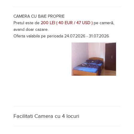
CAMERA CU BAIE PROPRIE
Pretul este de
200 LEI ( 40 EUR / 47 USD )
pe cameră,
avand doar cazare.
Oferta valabila pe perioada 24.07.2026 - 31.07.2026
Facilitati Camera cu 4 locuri