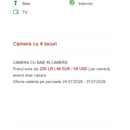
Baie
Internet
TV
Camera cu 4 locuri
CAMERA CU BAIE IN CAMERA
Pretul este de
230 LEI ( 46 EUR / 54 USD )
pe cameră,
avand doar cazare.
Oferta valabila pe perioada 24.07.2026 - 31.07.2026