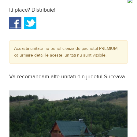
Iti place? Distribuie!
Aceasta unitate nu beneficieaza de pachetul PREMIUM,
ca urmare detaliile acestei unitati nu sunt vizibile.
Va recomandam alte unitati din judetul Suceava