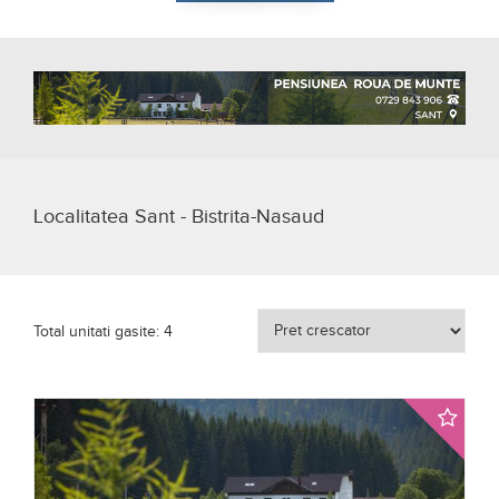
Localitatea Sant - Bistrita-Nasaud
Total unitati gasite: 4