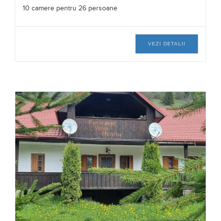
10 camere pentru 26 persoane
VEZI DETALII