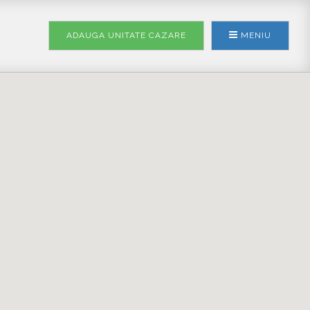
ADAUGA UNITATE
CAZARE
MENIU