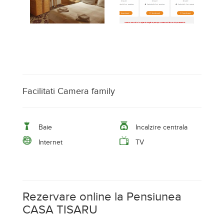
Facilitati Camera family
Baie
Incalzire centrala
Internet
TV
Rezervare online la Pensiunea
CASA TISARU