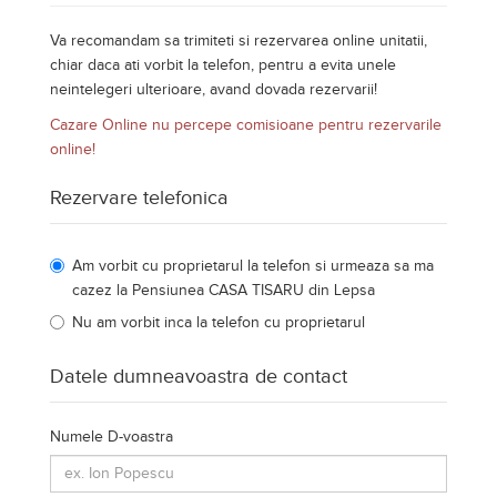
Va recomandam sa trimiteti si rezervarea online unitatii,
chiar daca ati vorbit la telefon, pentru a evita unele
neintelegeri ulterioare, avand dovada rezervarii!
Cazare Online nu percepe comisioane pentru rezervarile
online!
Rezervare telefonica
Am vorbit cu proprietarul la telefon si urmeaza sa ma
cazez la Pensiunea CASA TISARU din Lepsa
Nu am vorbit inca la telefon cu proprietarul
Datele dumneavoastra de contact
Numele D-voastra