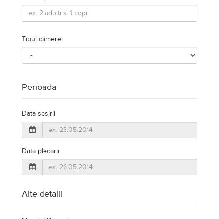
Tipul camerei
Perioada
Data sosirii
Data plecarii
Alte detalii