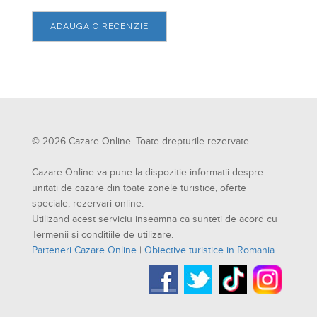
ADAUGA O RECENZIE
© 2026 Cazare Online. Toate drepturile rezervate.
Cazare Online va pune la dispozitie informatii despre
unitati de cazare din toate zonele turistice, oferte
speciale, rezervari online.
Utilizand acest serviciu inseamna ca sunteti de acord cu
Termenii si conditiile de utilizare.
Parteneri Cazare Online
|
Obiective turistice in Romania