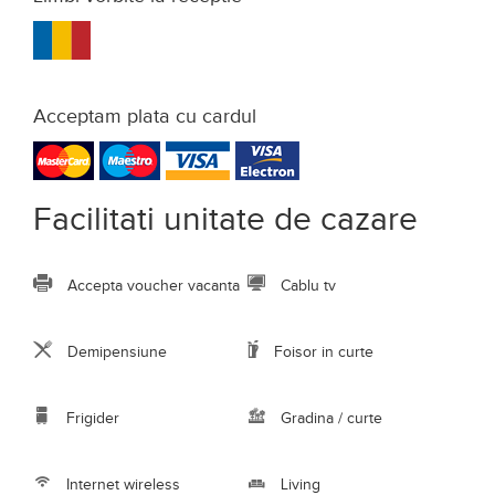
Acceptam plata cu cardul
Facilitati unitate de cazare
Accepta voucher vacanta
Cablu tv
Demipensiune
Foisor in curte
Frigider
Gradina / curte
Internet wireless
Living