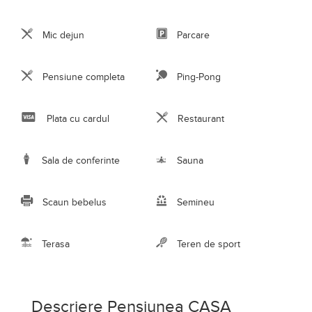
Mic dejun
Parcare
Pensiune completa
Ping-Pong
Plata cu cardul
Restaurant
Sala de conferinte
Sauna
Scaun bebelus
Semineu
Terasa
Teren de sport
Descriere Pensiunea CASA