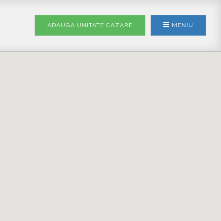
ADAUGA UNITATE
CAZARE
MENIU