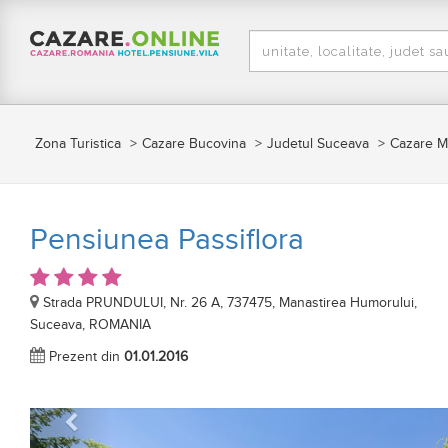
Zona Turistica
Cazare Bucovina
Judetul Suceava
Cazare M
Pensiunea Passiflora
Strada PRUNDULUI, Nr. 26 A, 737475, Manastirea Humorului,
Suceava, ROMANIA
Prezent din
01.01.2016
Anterior