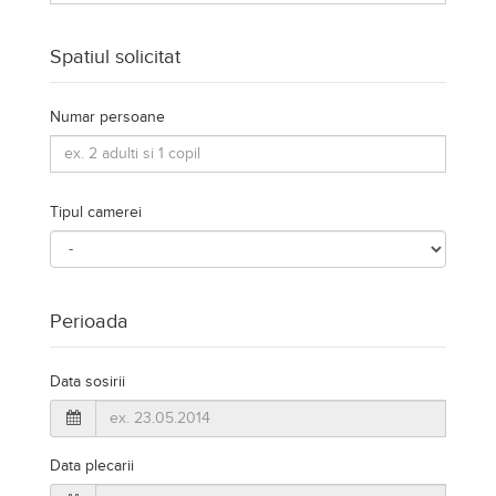
Spatiul solicitat
Numar persoane
Tipul camerei
Perioada
Data sosirii
Data plecarii