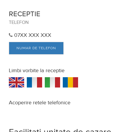
RECEPTIE
TELEFON
07XX XXX XXX
NUMAR DE TELEFON
Limbi vorbite la receptie
Acoperire retele telefonice