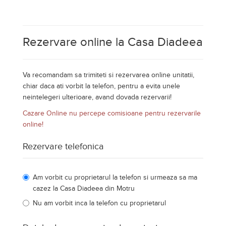
Rezervare online la Casa Diadeea
Va recomandam sa trimiteti si rezervarea online unitatii,
chiar daca ati vorbit la telefon, pentru a evita unele
neintelegeri ulterioare, avand dovada rezervarii!
Cazare Online nu percepe comisioane pentru rezervarile
online!
Rezervare telefonica
Am vorbit cu proprietarul la telefon si urmeaza sa ma
cazez la Casa Diadeea din Motru
Nu am vorbit inca la telefon cu proprietarul