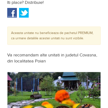
Iti place? Distribuie!
Aceasta unitate nu beneficieaza de pachetul PREMIUM,
ca urmare detaliile acestei unitati nu sunt vizibile.
Va recomandam alte unitati in judetul Covasna,
din localitatea Poian