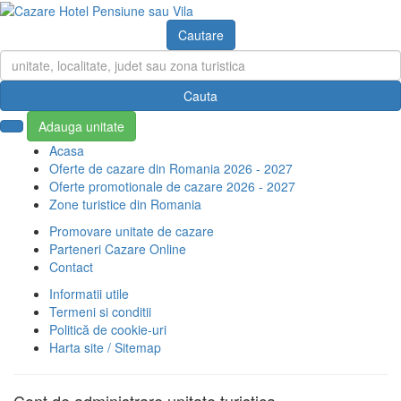
Cautare
Adauga unitate
Acasa
Oferte de cazare din Romania 2026 - 2027
Oferte promotionale de cazare 2026 - 2027
Zone turistice din Romania
Promovare unitate de cazare
Parteneri Cazare Online
Contact
Informatii utile
Termeni si conditii
Politică de cookie-uri
Harta site / Sitemap