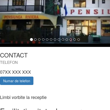
CONTACT
TELEFON
07XX XXX XXX
Numar de telefon
Limbi vorbite la receptie