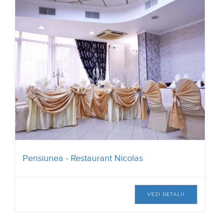
Pensiunea - Restaurant Nicolas
VEZI DETALII