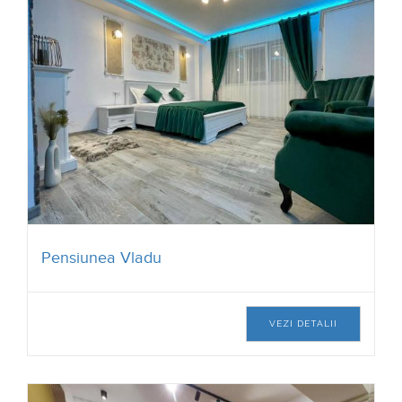
Pensiunea Vladu
VEZI DETALII