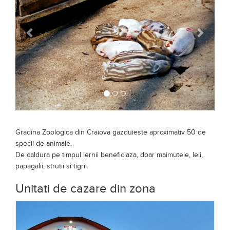
Gradina Zoologica din Craiova gazduieste aproximativ 50 de
specii de animale.
De caldura pe timpul iernii beneficiaza, doar maimutele, leii,
papagalii, strutii si tigrii.
Unitati de cazare din zona