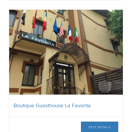
Boutique Guesthouse La Favorita
VEZI DETALII