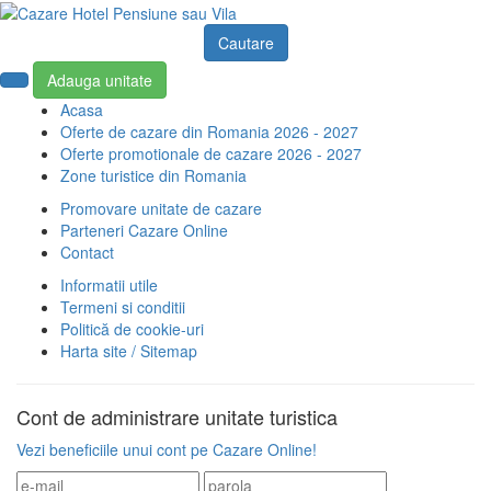
Cautare
Adauga unitate
Acasa
Oferte de cazare din Romania 2026 - 2027
Oferte promotionale de cazare 2026 - 2027
Zone turistice din Romania
Promovare unitate de cazare
Parteneri Cazare Online
Contact
Informatii utile
Termeni si conditii
Politică de cookie-uri
Harta site / Sitemap
Cont de administrare
unitate turistica
Vezi beneficiile unui cont pe Cazare Online!