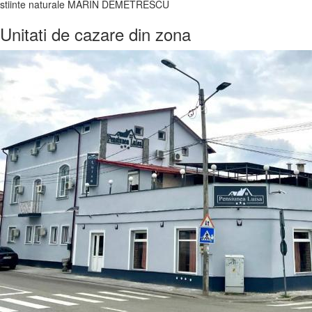
Unitati de cazare din zona