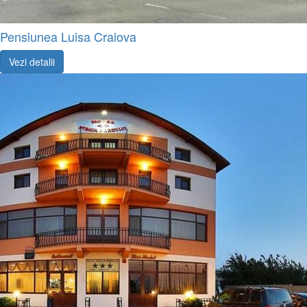
Pensiunea Luisa Craiova
Vezi detalii