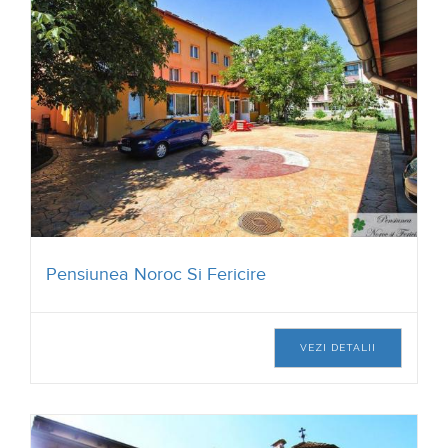
Hotel PRIVO
VEZI DETALII