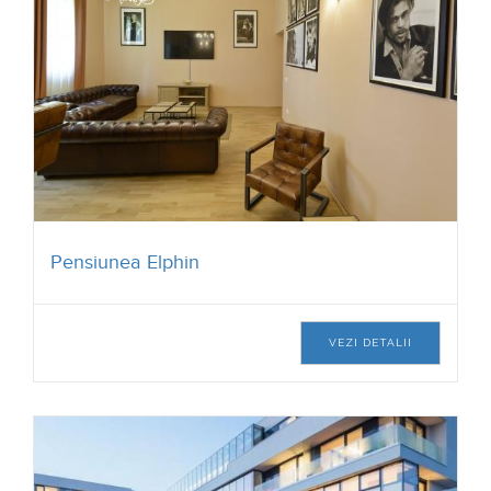
VEZI DETALII