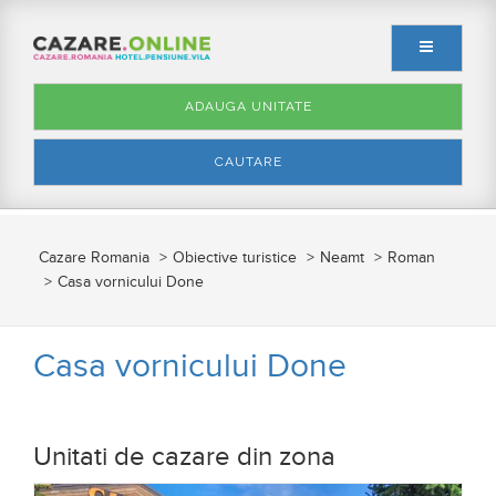
ADAUGA UNITATE
CAUTARE
Cazare Romania
Obiective turistice
Neamt
Roman
Casa vornicului Done
Casa vornicului Done
Unitati de cazare din zona