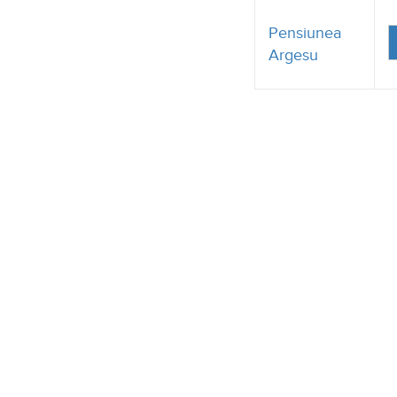
Argesu