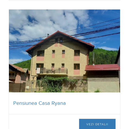
Pensiunea Casa Ryana