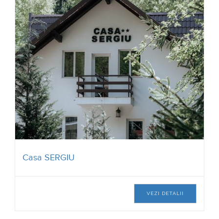
Casa SERGIU
VEZI DETALII