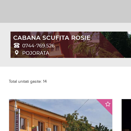
Total unitati gasite: 14