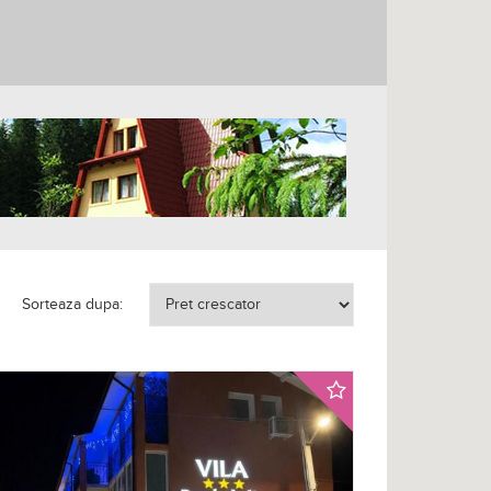
Sorteaza dupa: