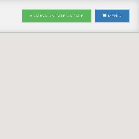
ADAUGA UNITATE
CAZARE
MENIU