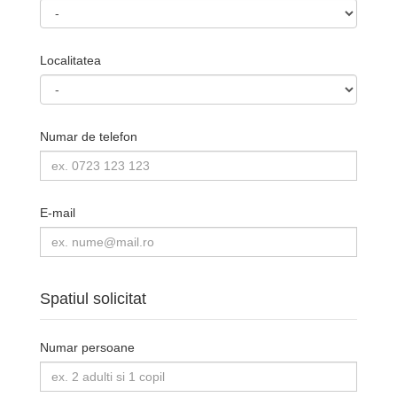
Localitatea
Numar de telefon
E-mail
Spatiul solicitat
Numar persoane