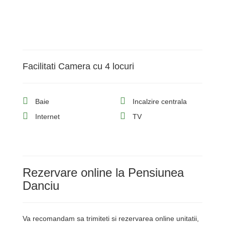
Facilitati Camera cu 4 locuri
Baie
Incalzire centrala
Internet
TV
Rezervare online la Pensiunea
Danciu
Va recomandam sa trimiteti si rezervarea online unitatii,