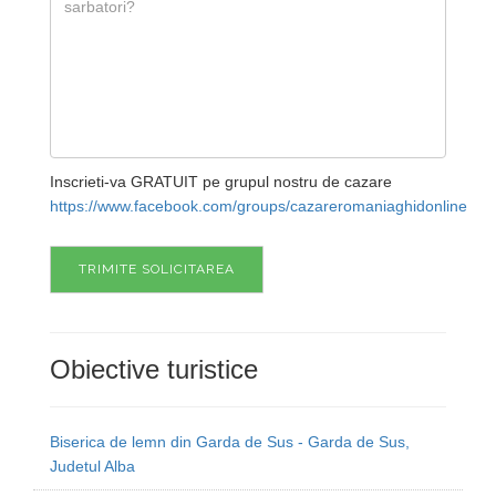
Inscrieti-va GRATUIT pe grupul nostru de cazare
https://www.facebook.com/groups/cazareromaniaghidonline
TRIMITE SOLICITAREA
Obiective turistice
Biserica de lemn din Garda de Sus - Garda de Sus,
Judetul Alba