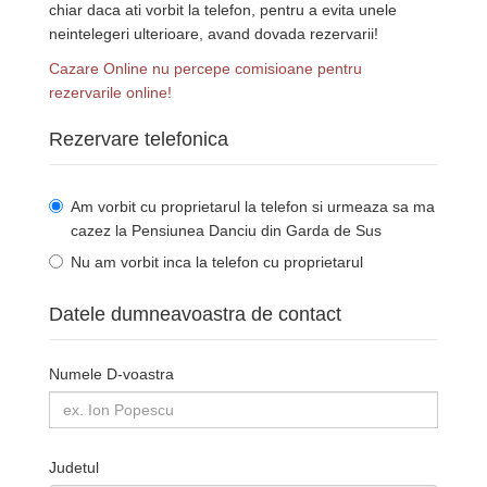
chiar daca ati vorbit la telefon, pentru a evita unele
neintelegeri ulterioare, avand dovada rezervarii!
Cazare Online nu percepe comisioane pentru
rezervarile online!
Rezervare telefonica
Am vorbit cu proprietarul la telefon si urmeaza sa ma
cazez la Pensiunea Danciu din Garda de Sus
Nu am vorbit inca la telefon cu proprietarul
Datele dumneavoastra de contact
Numele D-voastra
Judetul