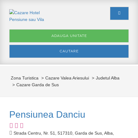
ADAUGA UNITATE
CAUTARE
Zona Turistica
Cazare Valea Ariesului
Judetul Alba
Cazare Garda de Sus
Pensiunea Danciu
Strada Centru, Nr. 51, 517310, Garda de Sus, Alba,