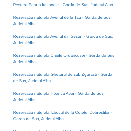
Pestera Poarta lui Ionele - Garda de Sus, Judetul Alba
Rezervatia naturala Avenul de la Tau - Garda de Sus,
Judetul Alba
Rezervatia naturala Avenul din Sesuri - Garda de Sus,
Judetul Alba
Rezervatia naturala Cheile Ordancusei - Garda de Sus,
Judetul Alba
Rezervatia naturala Ghetarul de sub Zgurasti - Garda
de Sus, Judetul Alba
Rezervatia naturala Hoanca Apei - Garda de Sus,
Judetul Alba
Rezervatia naturala Izbucul de la Cotetul Dobrestilor -
Garda de Sus, Judetul Alba