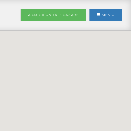
ADAUGA UNITATE
CAZARE
MENIU