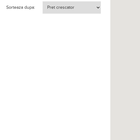
Sorteaza dupa: