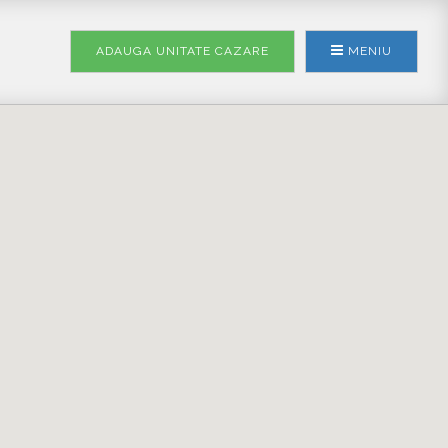
ADAUGA UNITATE
CAZARE
MENIU