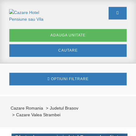
ADAUGA UNITATE
CAUTARE
OPTIUNI FILTRARE
Cazare Romania
Judetul Brasov
Cazare Valea Strambei