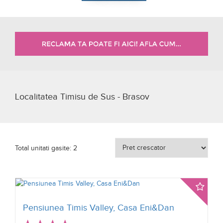
Localitatea Timisu de Sus - Brasov
Total unitati gasite: 2
Pensiunea Timis Valley, Casa Eni&Dan