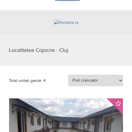
Localitatea Cojocna - Cluj
Total unitati gasite: 4