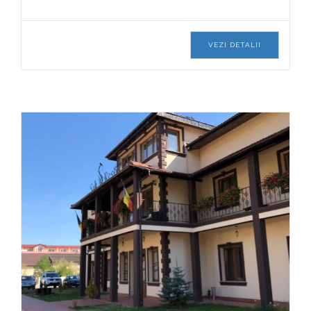
VEZI DETALII