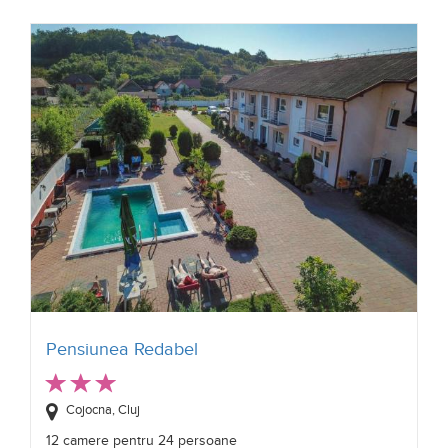
Pensiunea Redabel
Cojocna, Cluj
12 camere pentru 24 persoane