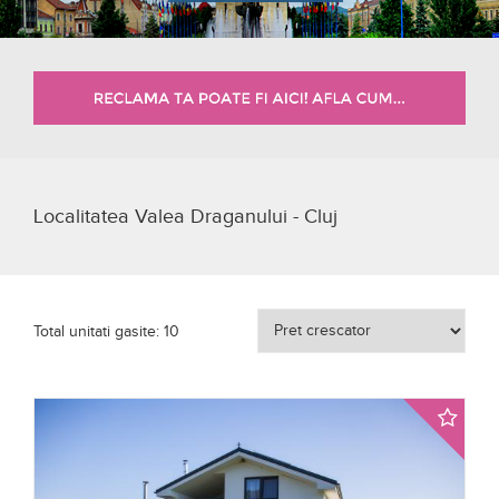
Localitatea Valea Draganului - Cluj
Total unitati gasite: 10