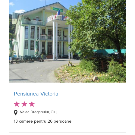
Pensiunea Victoria
Valea Draganului, Cluj
13 camere pentru 26 persoane