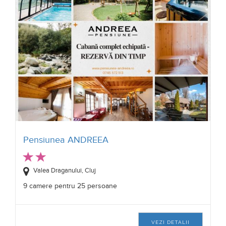
Pensiunea ANDREEA
Valea Draganului, Cluj
9 camere pentru 25 persoane
VEZI DETALII