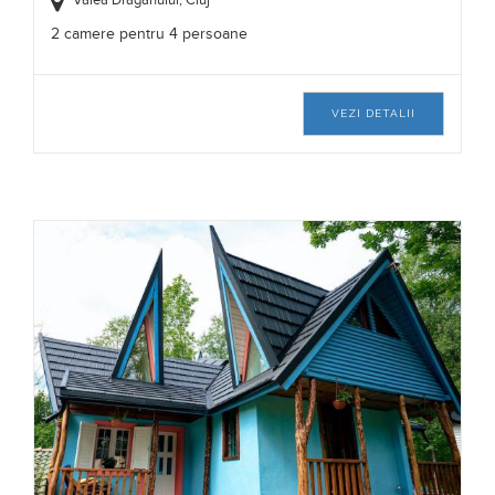
2 camere pentru 4 persoane
VEZI DETALII