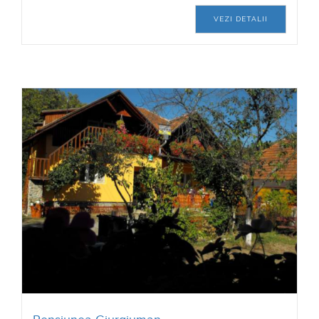
VEZI DETALII