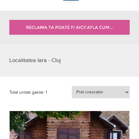
Localitatea Iara - Cluj
Total unitati gasite: 1