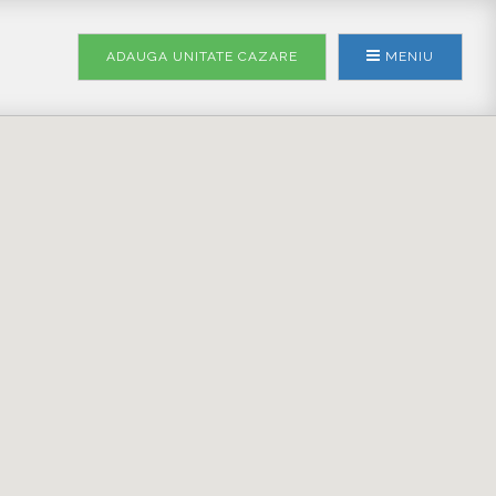
ADAUGA UNITATE
CAZARE
MENIU