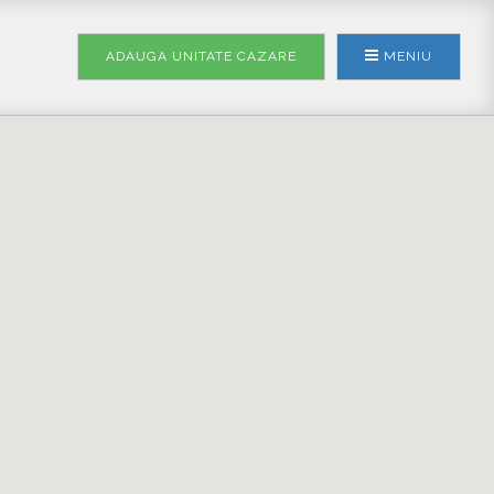
ADAUGA UNITATE
CAZARE
MENIU