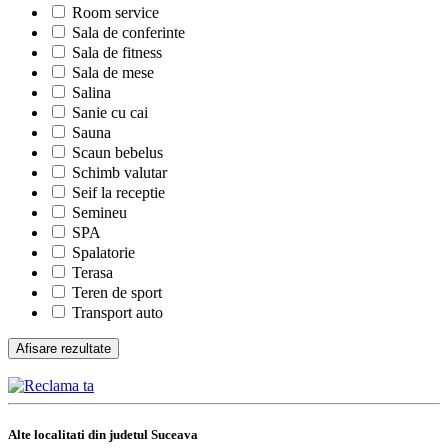
Room service
Sala de conferinte
Sala de fitness
Sala de mese
Salina
Sanie cu cai
Sauna
Scaun bebelus
Schimb valutar
Seif la receptie
Semineu
SPA
Spalatorie
Terasa
Teren de sport
Transport auto
Alte localitati din judetul Suceava