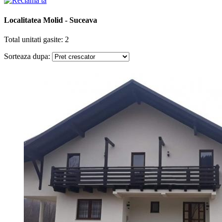
Localitatea Molid - Suceava
Total unitati gasite: 2
Sorteaza dupa: