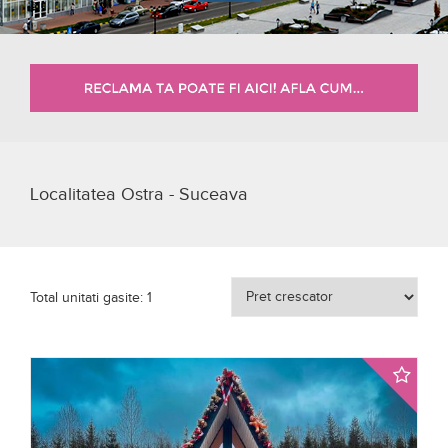
Localitatea Ostra - Suceava
Total unitati gasite: 1