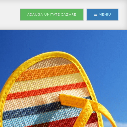
ADAUGA UNITATE
CAZARE
MENIU